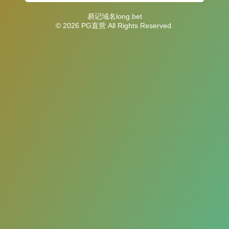
易记域名long.bet
© 2026 PG直营 All Rights Reserved.